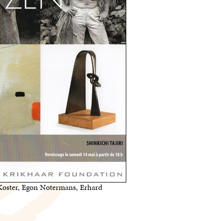
Koster, Egon Notermans, Erhard