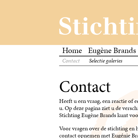
Home
Eugène Brands
Contact
Selectie galeries
Contact
Heeft u een vraag, een reactie of
u. Op deze pagina ziet u de versc
Stichting Eugène Brands kunt voo
Voor vragen over de stichting en
contact opnemen met Eugénie Bran