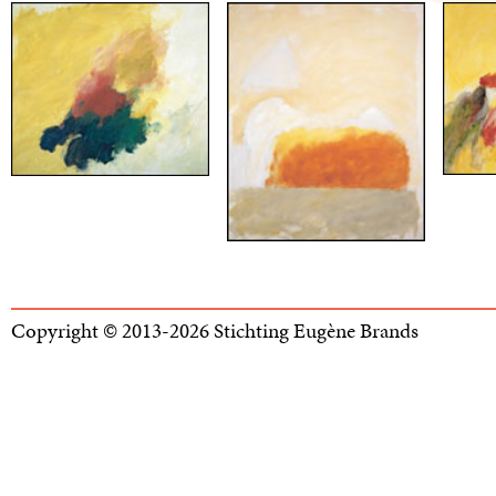
Copyright © 2013-2026 Stichting Eugène Brands